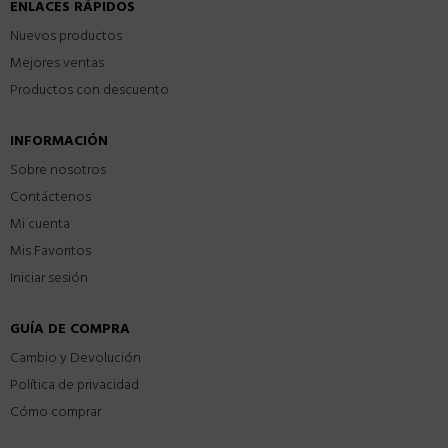
ENLACES RÁPIDOS
Nuevos productos
Mejores ventas
Productos con descuento
INFORMACIÓN
Sobre nosotros
Contáctenos
Mi cuenta
Mis Favoritos
Iniciar sesión
GUÍA DE COMPRA
Cambio y Devolución
Política de privacidad
Cómo comprar