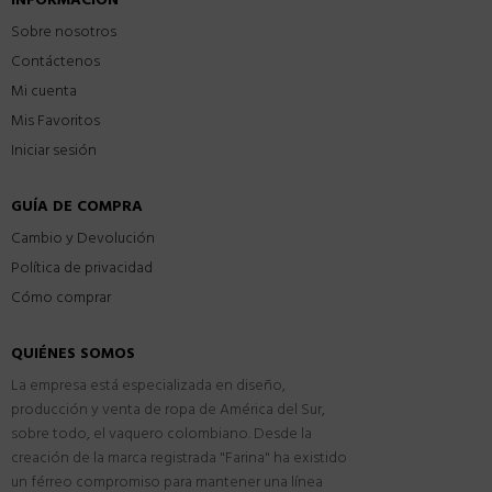
INFORMACIÓN
Sobre nosotros
Contáctenos
Mi cuenta
Mis Favoritos
Iniciar sesión
GUÍA DE COMPRA
Cambio y Devolución
Política de privacidad
Cómo comprar
QUIÉNES SOMOS
La empresa está especializada en diseño,
producción y venta de ropa de América del Sur,
sobre todo, el vaquero colombiano. Desde la
creación de la marca registrada "Farina" ha existido
un férreo compromiso para mantener una línea