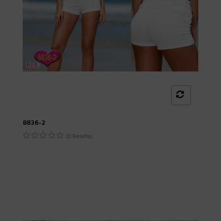
8836-2
(0 Reseña)