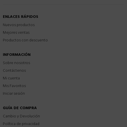
ENLACES RÁPIDOS
Nuevos productos
Mejores ventas
Productos con descuento
INFORMACIÓN
Sobre nosotros
Contáctenos
Mi cuenta
Mis Favoritos
Iniciar sesión
GUÍA DE COMPRA
Cambio y Devolución
Política de privacidad