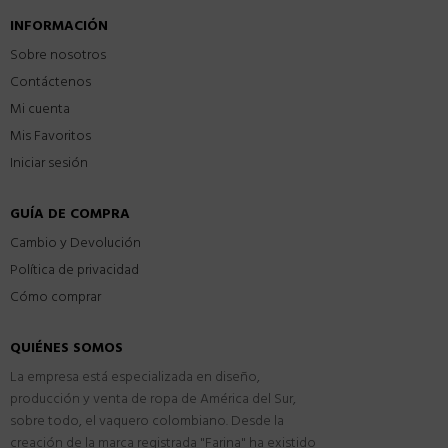
INFORMACIÓN
Sobre nosotros
Contáctenos
Mi cuenta
Mis Favoritos
Iniciar sesión
GUÍA DE COMPRA
Cambio y Devolución
Política de privacidad
Cómo comprar
QUIÉNES SOMOS
La empresa está especializada en diseño,
producción y venta de ropa de América del Sur,
sobre todo, el vaquero colombiano. Desde la
creación de la marca registrada "Farina" ha existido