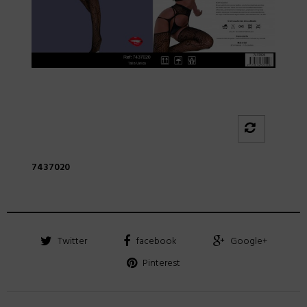
7437020
Twitter
facebook
Google+
Pinterest