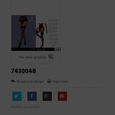
Ver más grande
7430048
Enviar a un amigo
Impresión
Escribe una reseña