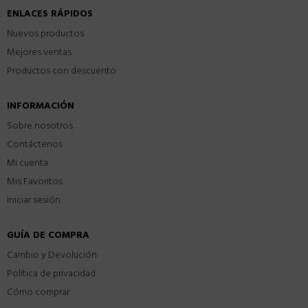
ENLACES RÁPIDOS
Nuevos productos
Mejores ventas
Productos con descuento
INFORMACIÓN
Sobre nosotros
Contáctenos
Mi cuenta
Mis Favoritos
Iniciar sesión
GUÍA DE COMPRA
Cambio y Devolución
Política de privacidad
Cómo comprar