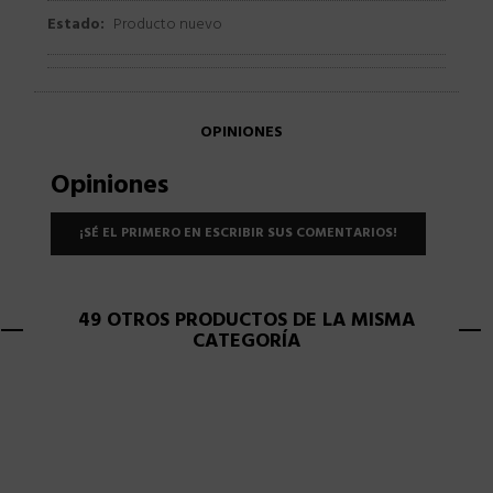
Estado:
Producto nuevo
OPINIONES
Opiniones
¡SÉ EL PRIMERO EN ESCRIBIR SUS COMENTARIOS!
49 OTROS PRODUCTOS DE LA MISMA
CATEGORÍA