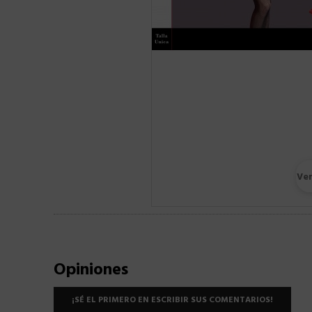
Ve
Opiniones
¡SÉ EL PRIMERO EN ESCRIBIR SUS COMENTARIOS!