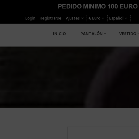
Login
Registrarse
Ajustes
€ Euro
Español
INICIO
PANTALÓN
VESTIDO