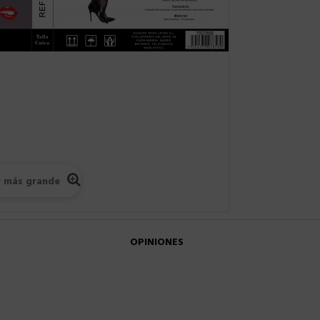
r más grande
OPINIONES