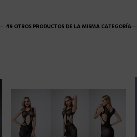
49 OTROS PRODUCTOS DE LA MISMA CATEGORÍA