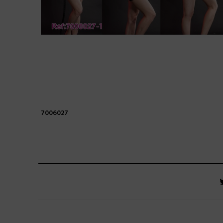
7006027