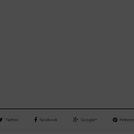
Twitter
facebook
Google+
Pintere