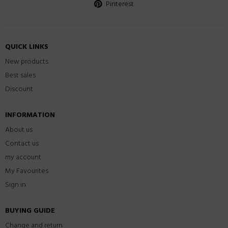
Pinterest
QUICK LINKS
New products
Best sales
Discount
INFORMATION
About us
Contact us
my account
My Favourites
Sign in
BUYING GUIDE
Change and return