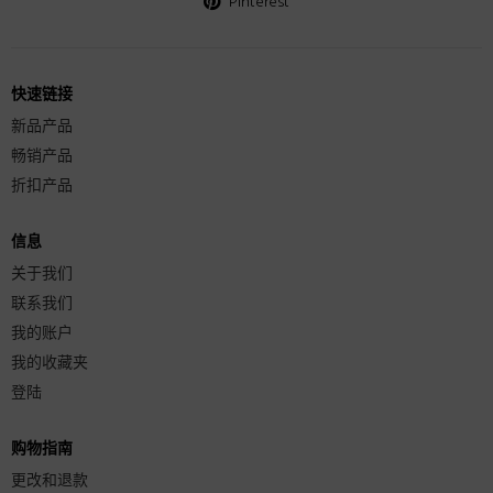
Pinterest
快速链接
新品产品
畅销产品
折扣产品
信息
关于我们
联系我们
我的账户
我的收藏夹
登陆
购物指南
更改和退款