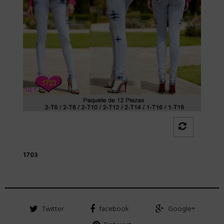
1703
Twitter
facebook
Google+