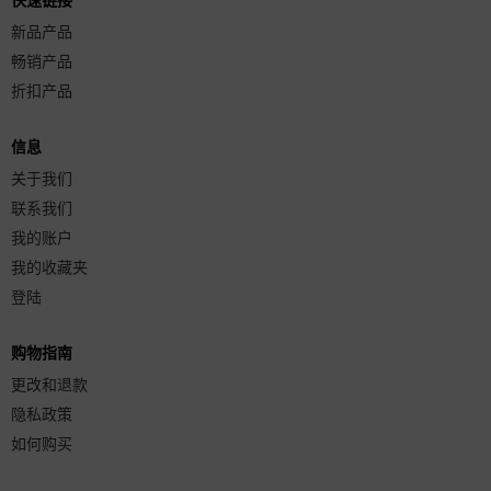
快速链接
新品产品
畅销产品
折扣产品
信息
关于我们
联系我们
我的账户
我的收藏夹
登陆
购物指南
更改和退款
隐私政策
如何购买