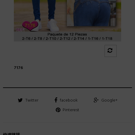
7176
Twitter
facebook
Google+
Pinterest