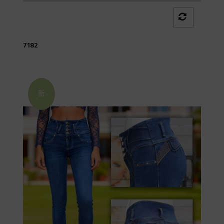
7182
新